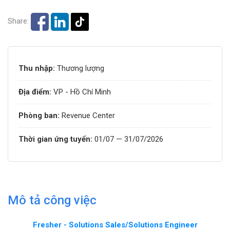
Share:
Thu nhập:
Thương lượng
Địa điểm:
VP - Hồ Chí Minh
Phòng ban:
Revenue Center
Thời gian ứng tuyển:
01/07 — 31/07/2026
Mô tả công việc
Fresher - Solutions Sales/Solutions Engineer