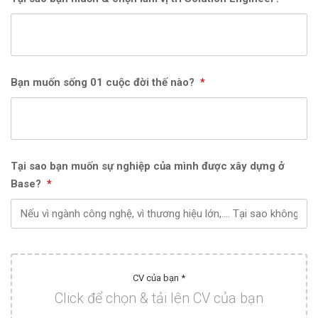
Bạn muốn sống 01 cuộc đời thế nào?
*
Tại sao bạn muốn sự nghiệp của mình được xây dựng ở
Base?
*
CV của bạn *
Click để chọn & tải lên CV của bạn