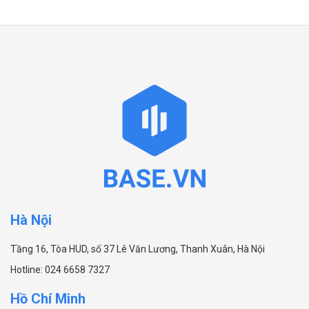
Hà Nội
Tầng 16, Tòa HUD, số 37 Lê Văn Lương, Thanh Xuân, Hà Nội
Hotline:
024 6658 7327
Hồ Chí Minh