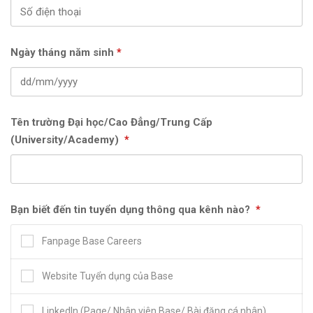
Ngày tháng năm sinh
*
Tên trường Đại học/Cao Đẳng/Trung Cấp
(University/Academy)
*
Bạn biết đến tin tuyển dụng thông qua kênh nào?
*
Fanpage Base Careers
Website Tuyển dụng của Base
LinkedIn (Page/ Nhân viên Base/ Bài đăng cá nhân)